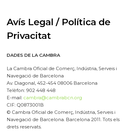
Avís Legal / Política de
Privacitat
DADES DE LA CAMBRA
La Cambra Oficial de Comerç, Indústria, Serveis i
Navegació de Barcelona
Av. Diagonal, 452-454 08006 Barcelona
Telèfon: 902 448 448
E-mail:
cambra@cambrabcn.org
CIF: Q0873001B
© Cambra Oficial de Comerç, Indústria, Serveis i
Navegació de Barcelona. Barcelona 2011. Tots els
drets reservats.