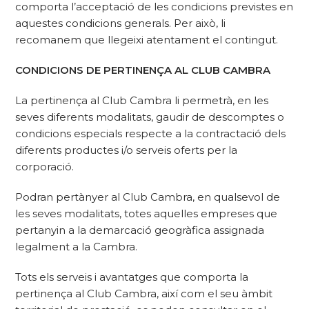
comporta l’acceptació de les condicions previstes en
aquestes condicions generals. Per això, li
recomanem que llegeixi atentament el contingut.
CONDICIONS DE PERTINENÇA AL CLUB CAMBRA
La pertinença al Club Cambra li permetrà, en les
seves diferents modalitats, gaudir de descomptes o
condicions especials respecte a la contractació dels
diferents productes i/o serveis oferts per la
corporació.
Podran pertànyer al Club Cambra, en qualsevol de
les seves modalitats, totes aquelles empreses que
pertanyin a la demarcació geogràfica assignada
legalment a la Cambra.
Tots els serveis i avantatges que comporta la
pertinença al Club Cambra, així com el seu àmbit