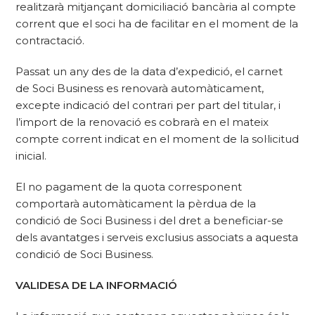
realitzarà mitjançant domiciliació bancària al compte
corrent que el soci ha de facilitar en el moment de la
contractació.
Passat un any des de la data d’expedició, el carnet
de Soci Business es renovarà automàticament,
excepte indicació del contrari per part del titular, i
l’import de la renovació es cobrarà en el mateix
compte corrent indicat en el moment de la sol·licitud
inicial.
El no pagament de la quota corresponent
comportarà automàticament la pèrdua de la
condició de Soci Business i del dret a beneficiar-se
dels avantatges i serveis exclusius associats a aquesta
condició de Soci Business.
VALIDESA DE LA INFORMACIÓ