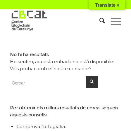
Translate »
No hi ha resultats
Ho sentim, aquesta entrada no està disponible.
Vols probar amb el nostre cercador?
Per obtenir els millors resultats de cerca, segueix
aquests consells:
Comprova l'ortografia.