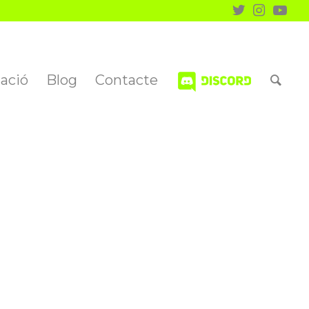
ació
Blog
Contacte