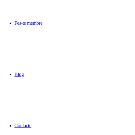
Fes-te membre
Blog
Contacte