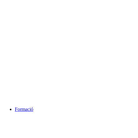
Formació