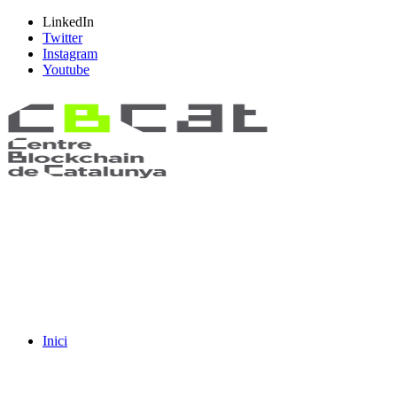
LinkedIn
Twitter
Instagram
Youtube
Inici