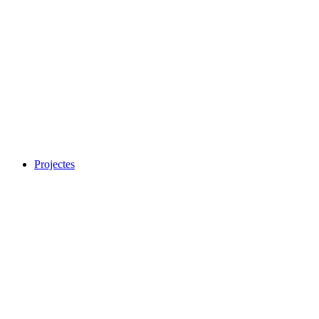
Projectes