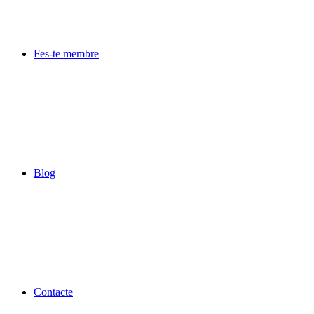
Fes-te membre
Blog
Contacte