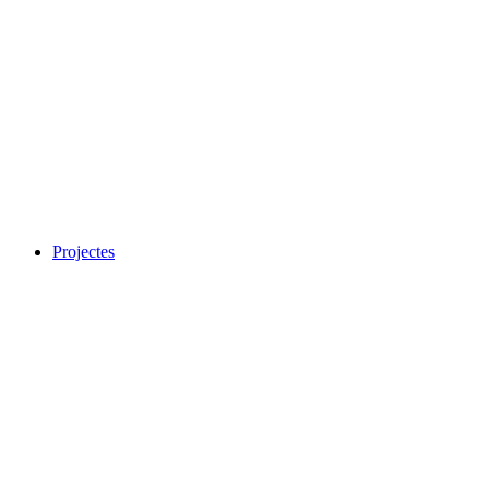
Projectes