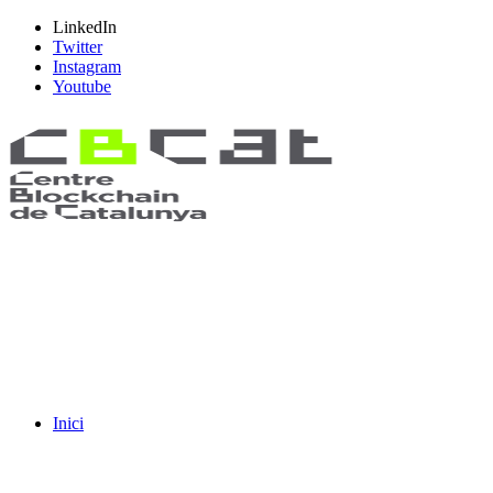
LinkedIn
Twitter
Instagram
Youtube
Inici