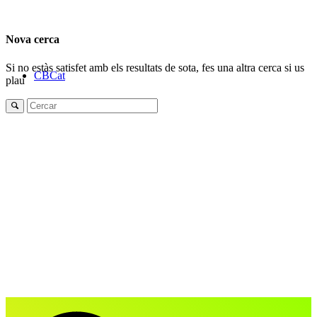
Nova cerca
Si no estàs satisfet amb els resultats de sota, fes una altra cerca si us
CBCat
plau