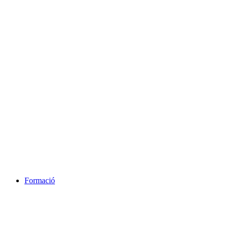
Formació