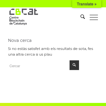
Translate »
Nova cerca
Si no estàs satisfet amb els resultats de sota, fes
una altra cerca si us plau