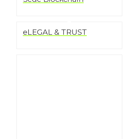
eLEGAL & TRUST