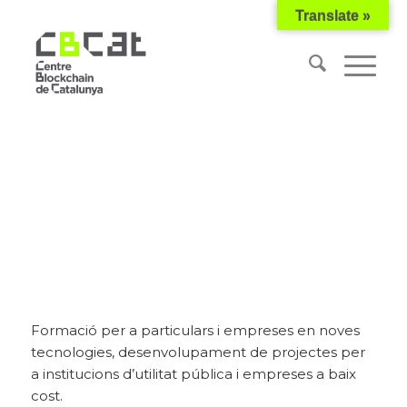
Translate »
Associació KOSMIK
Formació per a particulars i empreses en noves
tecnologies, desenvolupament de projectes per
a institucions d’utilitat pública i empreses a baix
cost.