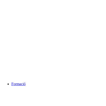
Formació