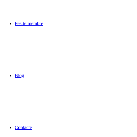
Fes-te membre
Blog
Contacte