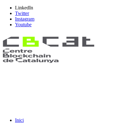
LinkedIn
Twitter
Instagram
Youtube
Inici