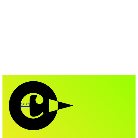
Ecosistema