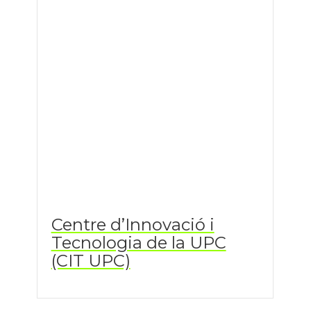
Centre d’Innovació i
Tecnologia de la UPC
(CIT UPC)