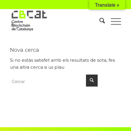
Translate »
Nova cerca
Si no estàs satisfet amb els resultats de sota, fes
una altra cerca si us plau