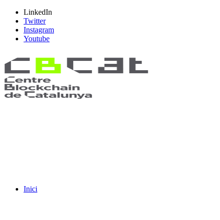
LinkedIn
Twitter
Instagram
Youtube
Inici