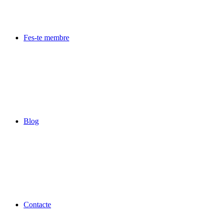
Fes-te membre
Blog
Contacte