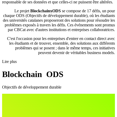
responsable de ses données et que celles-ci ne puissent être altérées.
Le projet
BlockchainxODS
se compose de 17 défis, un pour
chaque ODS (Objectifs de développement durable), où les étudiants
des universités catalanes proposeront des solutions pour résoudre les
problèmes exposés à travers les défis. Ces événements sont promus
par CBCat avec d'autres institutions et entreprises collaboratrices.
C'est l'occasion pour les entreprises d'entrer en contact direct avec
les étudiants et de trouver, ensemble, des solutions aux différents
problèmes qui se posent ; dans le même temps, ces initiatives
peuvent devenir de véritables business models.
Lire plus
Blockchain
x
ODS
Objectifs de développement durable