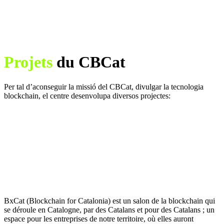
Projets
du CBCat
Per tal d’aconseguir la missió del CBCat, divulgar la tecnologia
blockchain, el centre desenvolupa diversos projectes:
BxCat (Blockchain for Catalonia) est un salon de la blockchain qui
se déroule en Catalogne, par des Catalans et pour des Catalans ; un
espace pour les entreprises de notre territoire, où elles auront