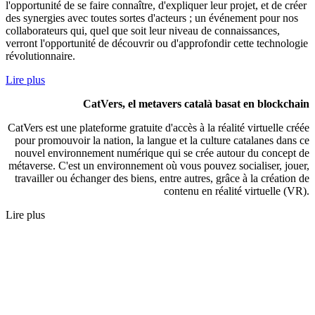
l'opportunité de se faire connaître, d'expliquer leur projet, et de créer
des synergies avec toutes sortes d'acteurs ; un événement pour nos
collaborateurs qui, quel que soit leur niveau de connaissances,
verront l'opportunité de découvrir ou d'approfondir cette technologie
révolutionnaire.
Lire plus
CatVers, el metavers català basat en blockchain
CatVers est une plateforme gratuite d'accès à la réalité virtuelle créée
pour promouvoir la nation, la langue et la culture catalanes dans ce
nouvel environnement numérique qui se crée autour du concept de
métaverse. C'est un environnement où vous pouvez socialiser, jouer,
travailler ou échanger des biens, entre autres, grâce à la création de
contenu en réalité virtuelle (VR).
Lire plus