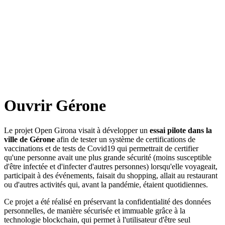
Ouvrir Gérone
Le projet Open Girona visait à développer un
essai pilote dans la
ville de Gérone
afin de tester un système de certifications de
vaccinations et de tests de Covid19 qui permettrait de certifier
qu'une personne avait une plus grande sécurité (moins susceptible
d'être infectée et d'infecter d'autres personnes) lorsqu'elle voyageait,
participait à des événements, faisait du shopping, allait au restaurant
ou d'autres activités qui, avant la pandémie, étaient quotidiennes.
Ce projet a été réalisé en préservant la confidentialité des données
personnelles, de manière sécurisée et immuable grâce à la
technologie blockchain, qui permet à l'utilisateur d'être seul