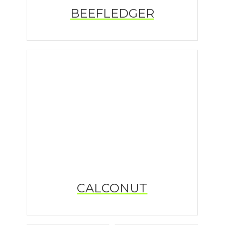
BEEFLEDGER
CALCONUT