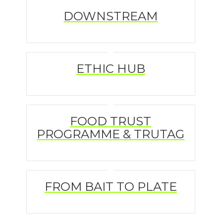
DOWNSTREAM
ETHIC HUB
FOOD TRUST
PROGRAMME & TRUTAG
FROM BAIT TO PLATE