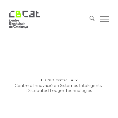
TECNIO Centre EASY
Centre d’Innovació en Sistemes Intel·ligents i
Distributed Ledger Technologies