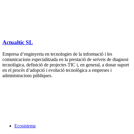
Actualtic SL
​Empresa d’enginyeria en tecnologies de la informació i les
comunicacions especialitzada en la prestació de serveis de diagnosi
tecnològica, definició de projectes TIC i, en general, a donar suport
en el procés d’adopció i evolució tecnològica a empreses i
administracions públiques.
Ecosistema