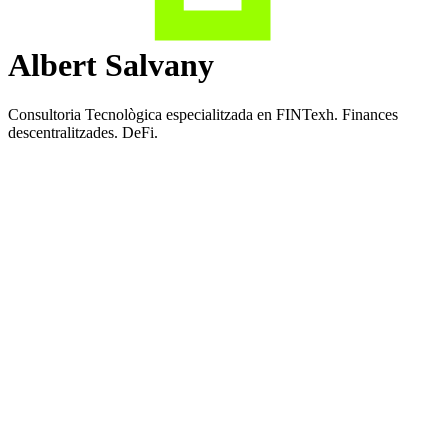
Albert Salvany
Consultoria Tecnològica especialitzada en FINTexh. Finances
descentralitzades. DeFi.