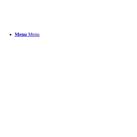
Menu
Menu