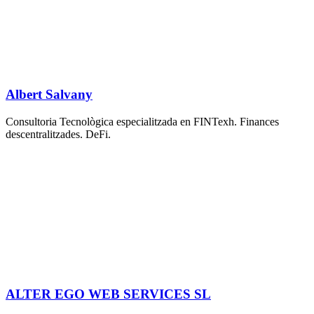
Albert Salvany
Consultoria Tecnològica especialitzada en FINTexh. Finances
descentralitzades. DeFi.
ALTER EGO WEB SERVICES SL