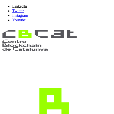
LinkedIn
Twitter
Instagram
Youtube