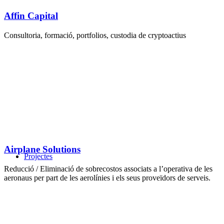
Affin Capital
Consultoria, formació, portfolios, custodia de cryptoactius
Airplane Solutions
Projectes
Reducció / Eliminació de sobrecostos associats a l’operativa de les
aeronaus per part de les aerolínies i els seus proveïdors de serveis.