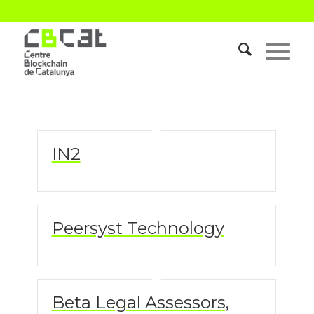
IN2
Peersyst Technology
Beta Legal Assessors,