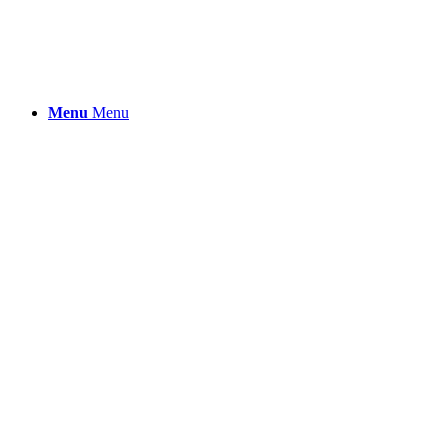
Menu
Menu