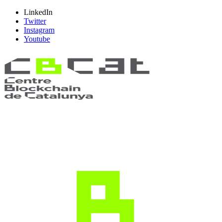
LinkedIn
Twitter
Instagram
Youtube