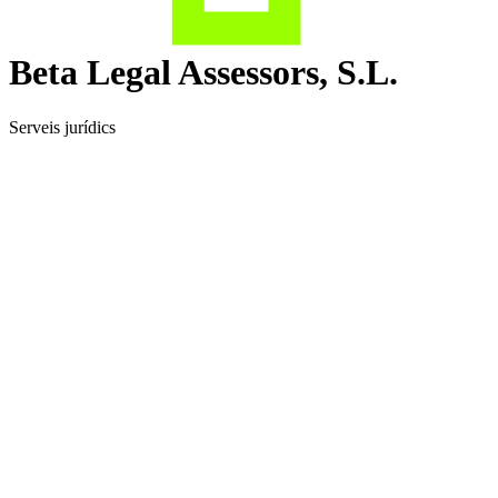
Beta Legal Assessors, S.L.
Serveis jurídics