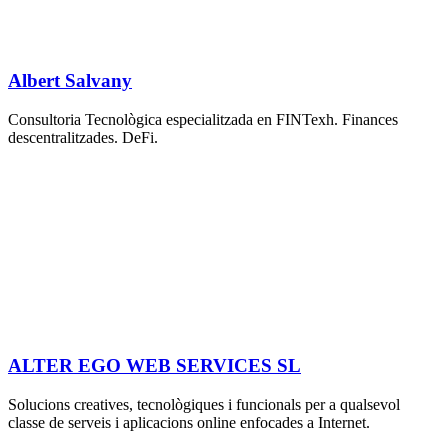
Albert Salvany
Consultoria Tecnològica especialitzada en FINTexh. Finances
descentralitzades. DeFi.
ALTER EGO WEB SERVICES SL
Solucions creatives, tecnològiques i funcionals per a qualsevol
classe de serveis i aplicacions online enfocades a Internet.