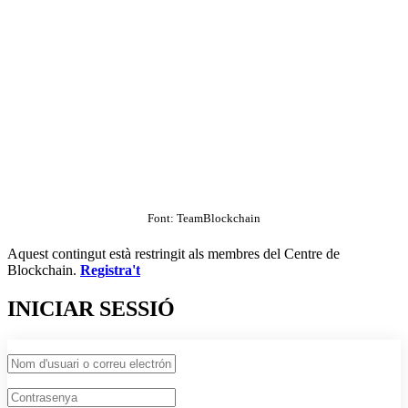
Font: TeamBlockchain
Aquest contingut està restringit als membres del Centre de
Blockchain.
Registra't
INICIAR SESSIÓ