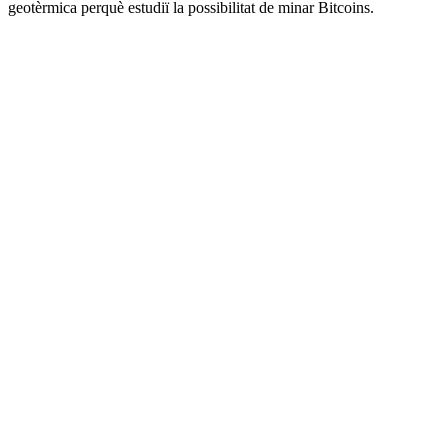
geotèrmica perquè estudiï la possibilitat de minar Bitcoins.