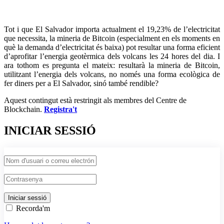
Tot i que El Salvador importa actualment el 19,23% de l’electricitat
que necessita, la mineria de Bitcoin (especialment en els moments en
què la demanda d’electricitat és baixa) pot resultar una forma eficient
d’aprofitar l’energia geotèrmica dels volcans les 24 hores del dia. I
ara tothom es pregunta el mateix: resultarà la mineria de Bitcoin,
utilitzant l’energia dels volcans, no només una forma ecològica de
fer diners per a El Salvador, sinó també rendible?
Aquest contingut està restringit als membres del Centre de
Blockchain.
Registra't
INICIAR SESSIÓ
Recorda'm