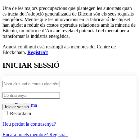
Una de les majors preocupacions que plantegen les autoritats quan
es tracta de l’adopció generalitzada de Bitcoin són els seus requisits
energètics. Mentre que les innovacions en la fabricació de chipset
han ajudat a reduir els costos operatius relacionats amb la mineria de
Bitcoin, un informe d’Arcane revela el potencial del mercat per a
transformar la indústria energètica.
Aquest contingut està restringit als membres del Centre de
Blockchain.
Registra't
INICIAR SESSIÓ
Ecosistema
Recorda'm
Heu perdut la contrasenya?
Encara no ets membre? Registra't