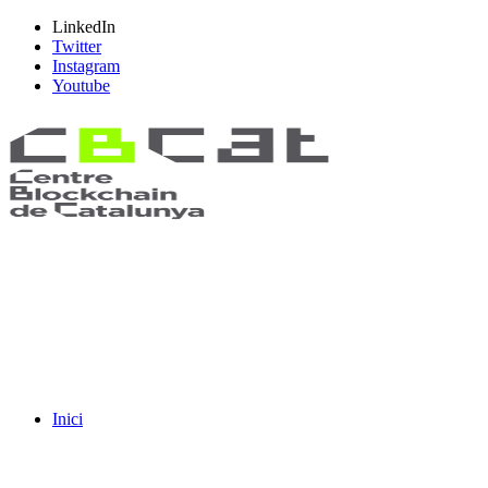
LinkedIn
Twitter
Instagram
Youtube
Inici