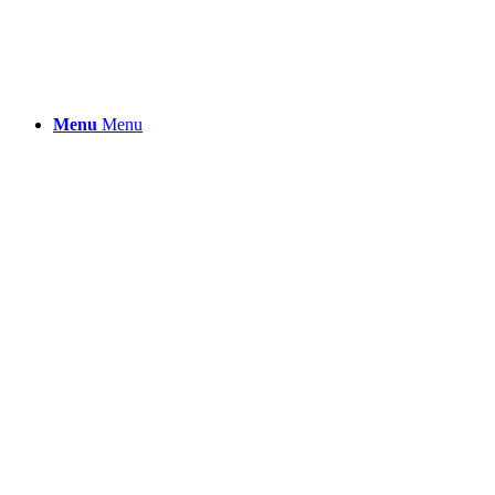
Menu
Menu