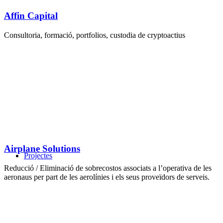
Affin Capital
Consultoria, formació, portfolios, custodia de cryptoactius
Airplane Solutions
Projectes
Reducció / Eliminació de sobrecostos associats a l’operativa de les
aeronaus per part de les aerolínies i els seus proveïdors de serveis.