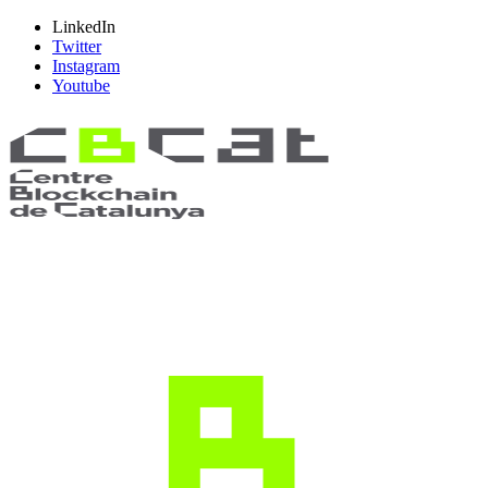
LinkedIn
Twitter
Instagram
Youtube