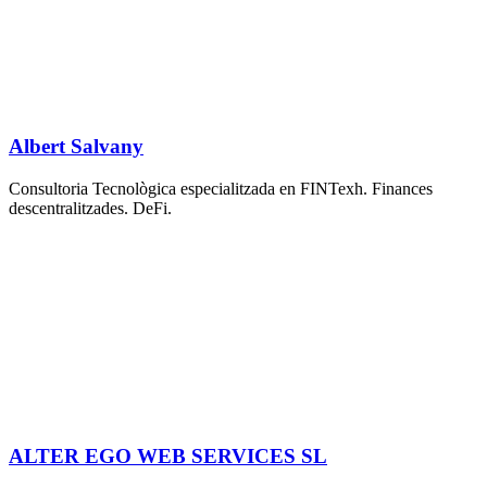
Albert Salvany
Consultoria Tecnològica especialitzada en FINTexh. Finances
descentralitzades. DeFi.
ALTER EGO WEB SERVICES SL