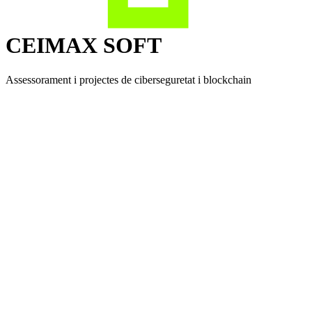
CEIMAX SOFT
Assessorament i projectes de ciberseguretat i blockchain