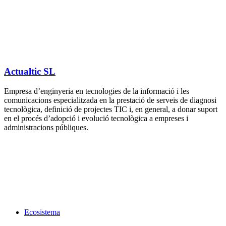
Actualtic SL
​Empresa d’enginyeria en tecnologies de la informació i les
comunicacions especialitzada en la prestació de serveis de diagnosi
tecnològica, definició de projectes TIC i, en general, a donar suport
en el procés d’adopció i evolució tecnològica a empreses i
administracions públiques.
Ecosistema