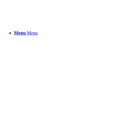
Menu
Menu