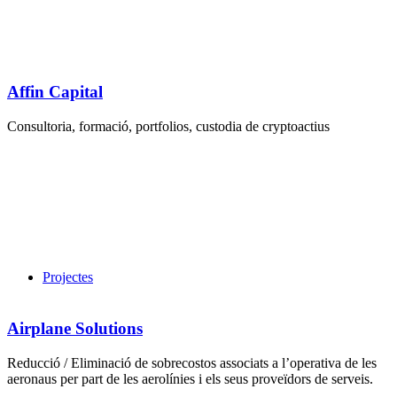
Affin Capital
Consultoria, formació, portfolios, custodia de cryptoactius
Projectes
Airplane Solutions
Reducció / Eliminació de sobrecostos associats a l’operativa de les
aeronaus per part de les aerolínies i els seus proveïdors de serveis.