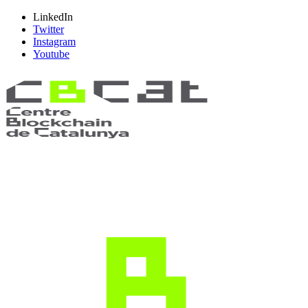
LinkedIn
Twitter
Instagram
Youtube