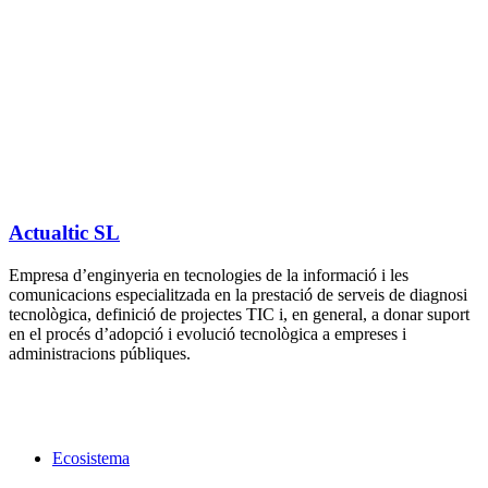
Actualtic SL
​Empresa d’enginyeria en tecnologies de la informació i les
comunicacions especialitzada en la prestació de serveis de diagnosi
tecnològica, definició de projectes TIC i, en general, a donar suport
en el procés d’adopció i evolució tecnològica a empreses i
administracions públiques.
Ecosistema