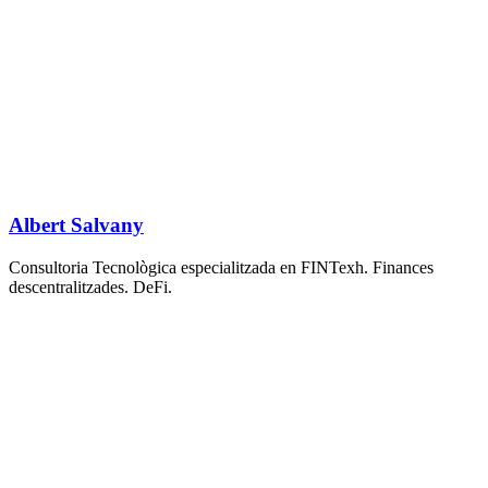
Albert Salvany
Consultoria Tecnològica especialitzada en FINTexh. Finances
descentralitzades. DeFi.