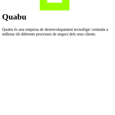
Quabu
Quabu és una empresa de desenvolupament tecnològic centrada a
millorar els diferents processos de negoci dels seus clients.