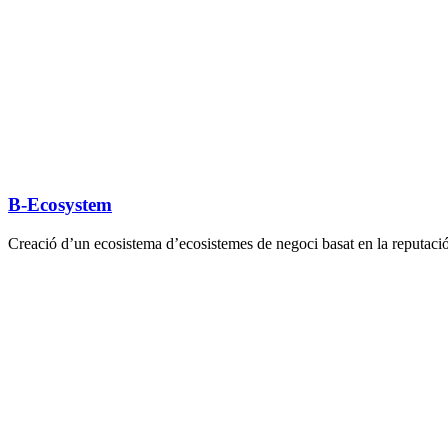
B-Ecosystem
Creació d’un ecosistema d’ecosistemes de negoci basat en la reputació.