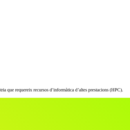
ústria que requereix recursos d’informàtica d’altes prestacions (HPC).