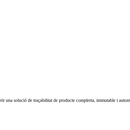
rir una solució de traçabilitat de producte complerta, immutable i autom