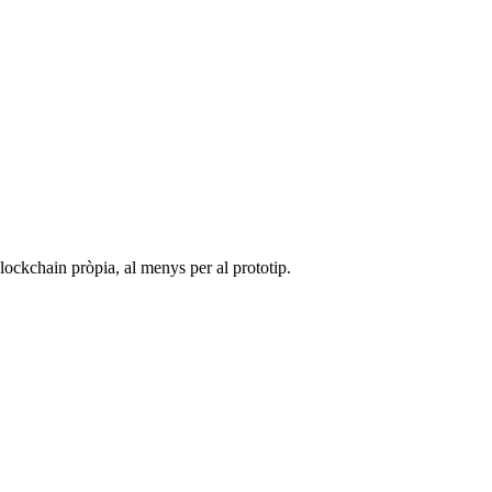
lockchain pròpia, al menys per al prototip.