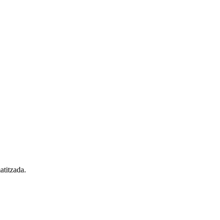
atitzada.