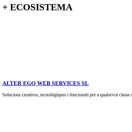
+ ECOSISTEMA
ALTER EGO WEB SERVICES SL
Solucions creatives, tecnològiques i funcionals per a qualsevol classe 