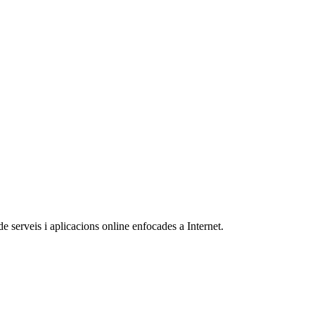
de serveis i aplicacions online enfocades a Internet.