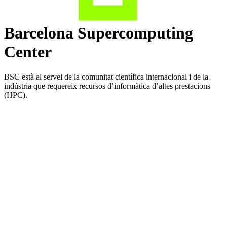
Barcelona Supercomputing
Center
BSC està al servei de la comunitat científica internacional i de la
indústria que requereix recursos d’informàtica d’altes prestacions
(HPC).