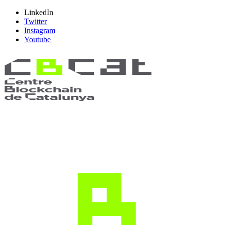
LinkedIn
Twitter
Instagram
Youtube