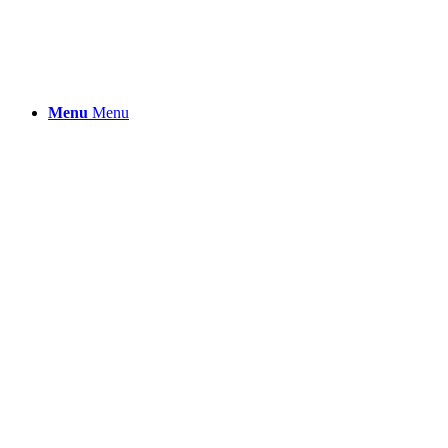
Menu
Menu