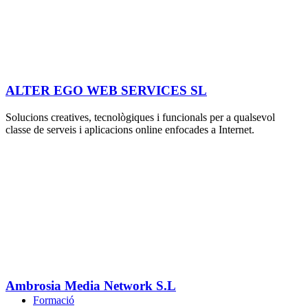
ALTER EGO WEB SERVICES SL
Solucions creatives, tecnològiques i funcionals per a qualsevol
classe de serveis i aplicacions online enfocades a Internet.
Ambrosia Media Network S.L
Formació