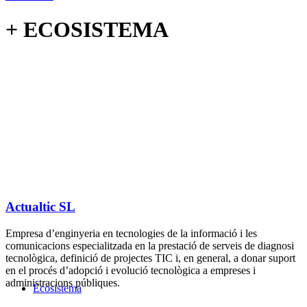
+ ECOSISTEMA
Actualtic SL
​Empresa d’enginyeria en tecnologies de la informació i les
comunicacions especialitzada en la prestació de serveis de diagnosi
tecnològica, definició de projectes TIC i, en general, a donar suport
en el procés d’adopció i evolució tecnològica a empreses i
administracions públiques.
Ecosistema