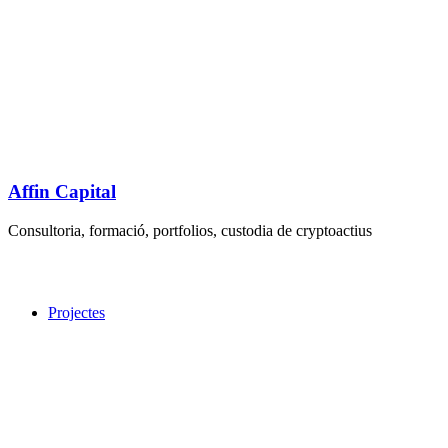
Affin Capital
Consultoria, formació, portfolios, custodia de cryptoactius
Projectes