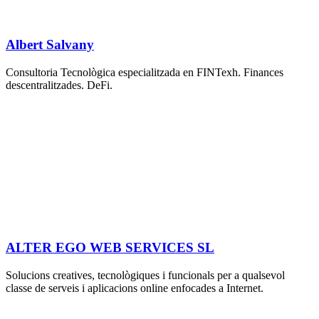
Albert Salvany
Consultoria Tecnològica especialitzada en FINTexh. Finances
descentralitzades. DeFi.
ALTER EGO WEB SERVICES SL
Solucions creatives, tecnològiques i funcionals per a qualsevol
classe de serveis i aplicacions online enfocades a Internet.