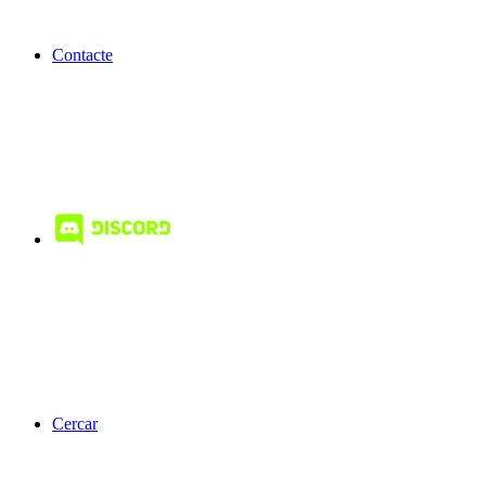
Contacte
Cercar