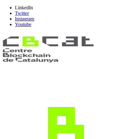
LinkedIn
Twitter
Instagram
Youtube