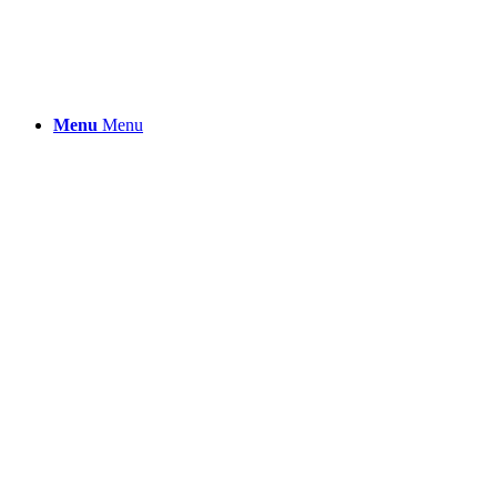
Menu
Menu