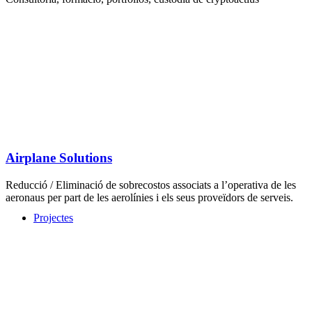
Airplane Solutions
Reducció / Eliminació de sobrecostos associats a l’operativa de les
aeronaus per part de les aerolínies i els seus proveïdors de serveis.
Projectes