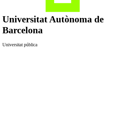
Universitat Autònoma de
Barcelona
Universitat pública