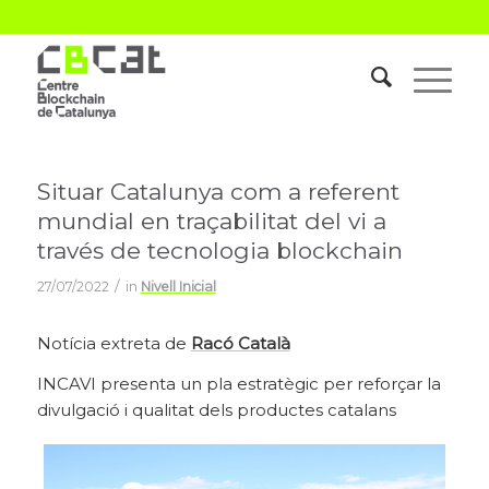
Situar Catalunya com a referent
mundial en traçabilitat del vi a
través de tecnologia blockchain
/
27/07/2022
in
Nivell Inicial
Notícia extreta de
Racó Català
INCAVI presenta un pla estratègic per reforçar la
divulgació i qualitat dels productes catalans