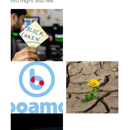
You might also like