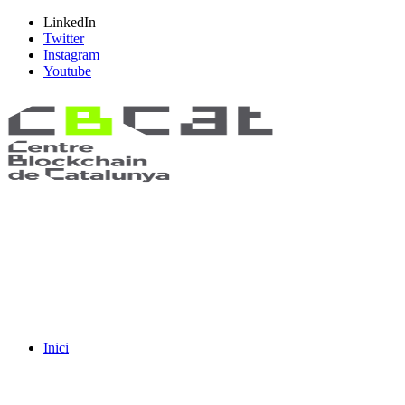
LinkedIn
Twitter
Instagram
Youtube
Inici