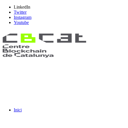
LinkedIn
Twitter
Instagram
Youtube
Inici