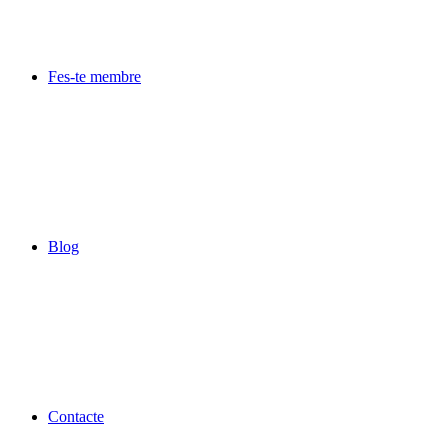
Fes-te membre
Blog
Contacte