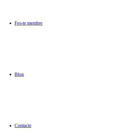
Fes-te membre
Blog
Contacte