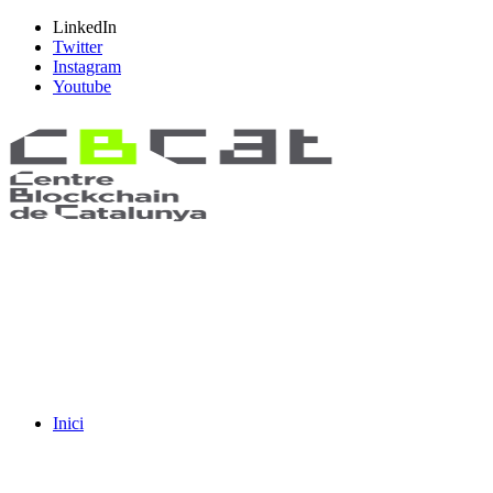
LinkedIn
Twitter
Instagram
Youtube
Inici