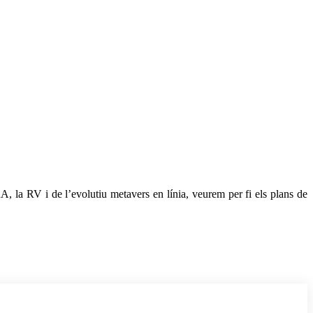
, la RV i de l’evolutiu metavers en línia, veurem per fi els plans de