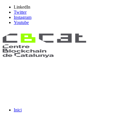
LinkedIn
Twitter
Instagram
Youtube
Inici