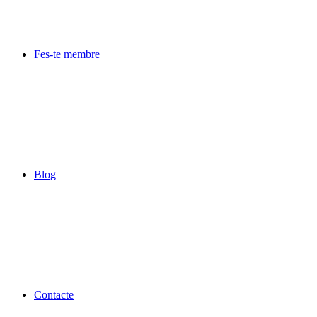
Fes-te membre
Blog
Contacte