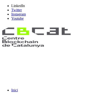
LinkedIn
Twitter
Instagram
Youtube
Inici