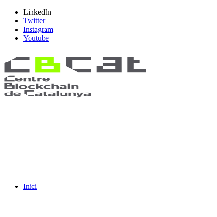
LinkedIn
Twitter
Instagram
Youtube
Inici