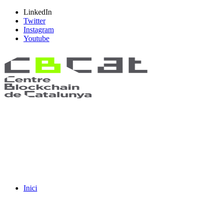
LinkedIn
Twitter
Instagram
Youtube
Inici